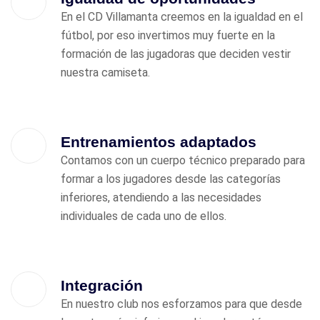
En el CD Villamanta creemos en la igualdad en el
fútbol, por eso invertimos muy fuerte en la
formación de las jugadoras que deciden vestir
nuestra camiseta.
Entrenamientos adaptados
Contamos con un cuerpo técnico preparado para
formar a los jugadores desde las categorías
inferiores, atendiendo a las necesidades
individuales de cada uno de ellos.
Integración
En nuestro club nos esforzamos para que desde