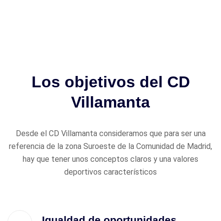
Los objetivos del CD
Villamanta
Desde el CD Villamanta consideramos que para ser una
referencia de la zona Suroeste de la Comunidad de Madrid,
hay que tener unos conceptos claros y una valores
deportivos característicos
Igualdad de oportunidades