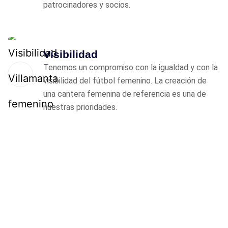
patrocinadores y socios.
Visibilidad
Tenemos un compromiso con la igualdad y con la
visibilidad del fútbol femenino. La creación de
una cantera femenina de referencia es una de
nuestras prioridades.