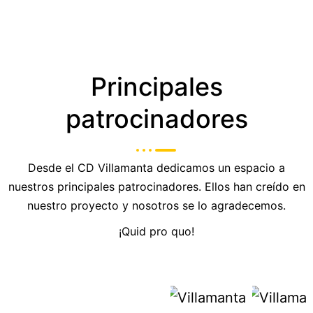
Principales
patrocinadores
Desde el CD Villamanta dedicamos un espacio a
nuestros principales patrocinadores. Ellos han creído en
nuestro proyecto y nosotros se lo agradecemos.
¡Quid pro quo!