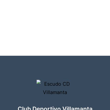
Club Deportivo Villamanta