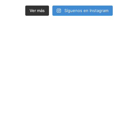
Ver más
Síguenos en Instagram