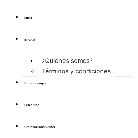
Inicio
El Club
¿Quiénes somos?
Términos y condiciones
Primer equipo
Femenino
Preinscripción 25/26