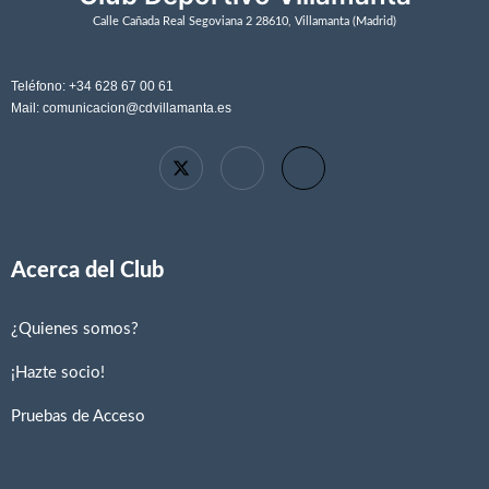
Calle Cañada Real Segoviana 2 28610, Villamanta (Madrid)
Teléfono: +34 628 67 00 61
Mail: comunicacion@cdvillamanta.es
Acerca del Club
¿Quienes somos?
¡Hazte socio!
Pruebas de Acceso