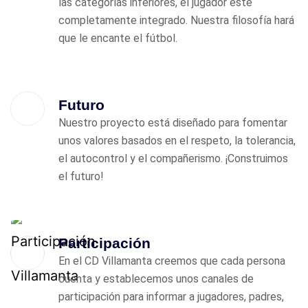
las categorías inferiores, el jugador esté
completamente integrado. Nuestra filosofía hará
que le encante el fútbol.
Futuro
Nuestro proyecto está diseñado para fomentar
unos valores basados en el respeto, la tolerancia,
el autocontrol y el compañerismo. ¡Construimos
el futuro!
Participación
En el CD Villamanta creemos que cada persona
cuenta y establecemos unos canales de
participación para informar a jugadores, padres,