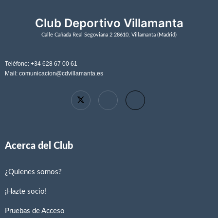
Club Deportivo Villamanta
Calle Cañada Real Segoviana 2 28610, Villamanta (Madrid)
Teléfono: +34 628 67 00 61
Mail: comunicacion@cdvillamanta.es
Acerca del Club
¿Quienes somos?
¡Hazte socio!
Pruebas de Acceso