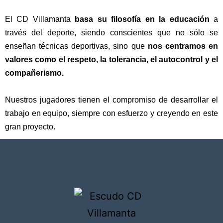
El
CD Villamanta
basa su filosofía en la educación
a
través del deporte, siendo conscientes que no sólo se
enseñan técnicas deportivas, sino que
nos centramos en
valores como el respeto, la tolerancia, el autocontrol y el
compañerismo.
Nuestros jugadores tienen el compromiso de desarrollar el
trabajo en equipo, siempre con esfuerzo y creyendo en este
gran proyecto
.