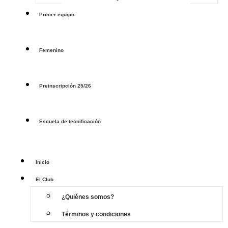
Primer equipo
Femenino
Preinscripción 25/26
Escuela de tecnificación
Inicio
El Club
¿Quiénes somos?
Términos y condiciones