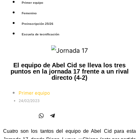
Primer equipo
Femenino
Preinscripción 25/26
Escuela de tecnificación
El equipo de Abel Cid se lleva los tres
puntos en la jornada 17 frente a un rival
directo (4-2)
Primer equipo
24/02/2023
Cuatro son los tantos del equipo de Abel Cid para esta